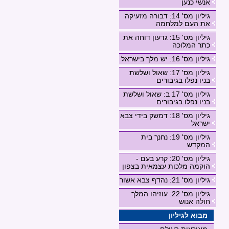
אנשי כנען
גיליון מס' 14: דבורה מזעיקה
את העם למלחמה
גיליון מס' 15: גדעון דוחה את
כתר המלוכה
גיליון מס' 16: יש מלך בישראל
גיליון מס' 17: שאול ושלשת
בניו נפלו בגיבורים
גיליון מס' 17 ב: שאול ושלשת
בניו נפלו בגיבורים
גיליון מס' 18: דמשק בידי צבא
ישראל
גיליון מס' 19: נחנך בית
המקדש
גיליון מס' 20: קרע בעם -
הוקמה מלכות עצמאית בצפון
גיליון מס' 21: נהדף צבא אשור
גיליון מס' 22: עוזיהו המלך
חולה אנוש
מבוא לגיליון