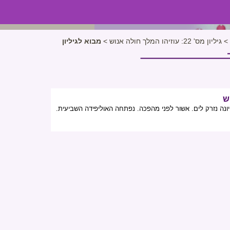
>
גיליון מס' 22: עוזיהו המלך חולה אנוש
>
מבוא לגיליון
ש
ונה נזרק לים. אשור לפני מהפכה. נפתחה האוליפידה השביעית.