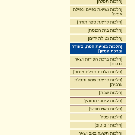
[הלכות תפלה]
[הלכות נשיאת כפיים ונפילת
אפים]
[הלכות קריאת ספר תורה]
[הלכות בית הכנסת]
[הלכות נטילת ידים]
[הלכות בציעת הפת, סעודה
וברכת המזון]
[הלכות ברכת הפירות ושאר
ברכות]
[הלכות הלכות תפלת מנחה]
[הלכות קריאת שמע ותפלת
ערבית]
[הלכות שבת]
[הלכות עירובי תחומין]
[הלכות ראש חודש]
[הלכות פסח]
[הלכות יום טוב]
[הלכות תשעה באב ושאר