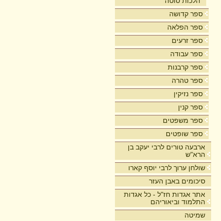
הלכות סוטה
ספר קדושה
ספר הפלאה
ספר זרעים
ספר עבודה
ספר קרבנות
ספר טהרה
ספר נזיקין
ספר קנין
ספר משפטים
ספר שופטים
ארבעה טורים לרבי יעקב בן
הרא"ש
שולחן ערוך לרבי יוסף קארו
סיכומים באבן העזר
אתר אגדות חז"ל - כל אגדות
התלמוד וביאוריהם
שמיטה