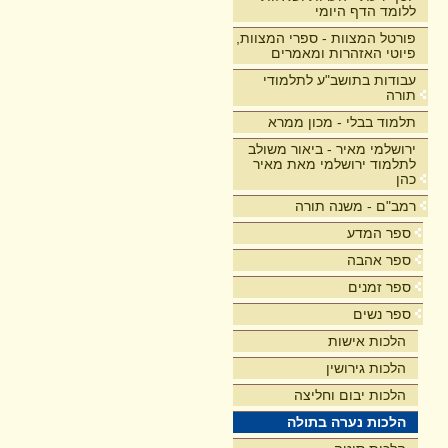
ללומד הדף היומי
פורטל המצוות - ספרי המצוות,
פיוטי האזהרות ומאמרים
עבודות בתושב"ע לתלמודי
תורה
תלמוד בבלי - מכון ממרא
ירושלמי מאיר - ביאור משולב
לתלמוד ירושלמי מאת מאיר
כהן
רמב"ם - משנה תורה
ספר המדע
ספר אהבה
ספר זמנים
ספר נשים
הלכות אישות
הלכות גירושין
הלכות יבום וחליצה
הלכות נערה בתולה