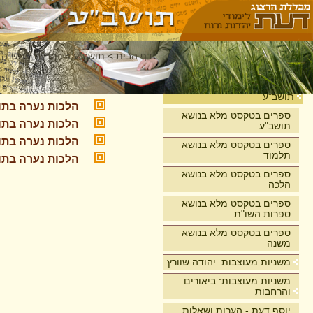
דף הבית
>
תושב"ע
>
רמב"ם - משנה 
הלכות נערה 
בית
תושב"ע
הלכות נערה בתו
ספרים בטקסט מלא בנושא
הלכות נערה בתו
תושב"ע
הלכות נערה בתו
ספרים בטקסט מלא בנושא
תלמוד
הלכות נערה בתו
ספרים בטקסט מלא בנושא
הלכה
ספרים בטקסט מלא בנושא
ספרות השו"ת
ספרים בטקסט מלא בנושא
משנה
משניות מעוצבות: יהודה שוורץ
משניות מעוצבות: ביאורים
והרחבות
יוסף דעת - הערות ושאלות