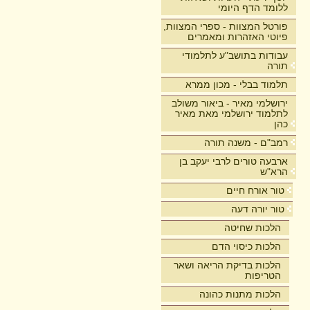
ללומד הדף היומי
פורטל המצוות - ספרי המצוות,
פיוטי האזהרות ומאמרים
עבודות בתושב"ע לתלמודי
תורה
תלמוד בבלי - מכון ממרא
ירושלמי מאיר - ביאור משולב
לתלמוד ירושלמי מאת מאיר
כהן
רמב"ם - משנה תורה
ארבעה טורים לרבי יעקב בן
הרא"ש
טור אורח חיים
טור יורה דעה
הלכות שחיטה
הלכות כיסוי הדם
הלכות בדיקת הריאה ושאר
הטריפות
הלכות מתנות כהונה