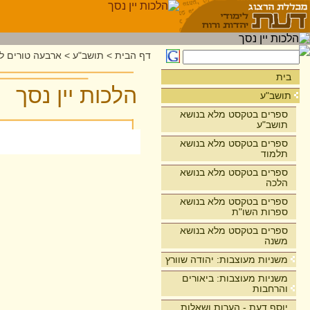
דף הבית
>
תושב"ע
>
ארבעה טורים לר
בית
הלכות יין נסך
תושב"ע
ספרים בטקסט מלא בנושא
תושב"ע
ספרים בטקסט מלא בנושא
תלמוד
ספרים בטקסט מלא בנושא
הלכה
ספרים בטקסט מלא בנושא
ספרות השו"ת
ספרים בטקסט מלא בנושא
משנה
משניות מעוצבות: יהודה שוורץ
משניות מעוצבות: ביאורים
והרחבות
יוסף דעת - הערות ושאלות