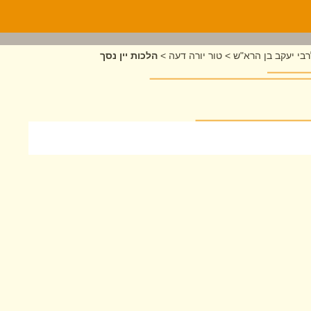
בי יעקב בן הרא"ש
>
טור יורה דעה
>
הלכות יין נסך