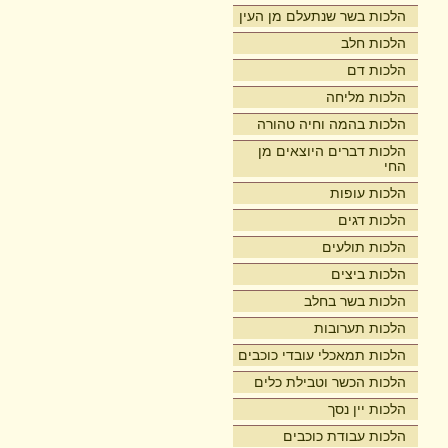
הלכות בשר שנתעלם מן העין
הלכות חלב
הלכות דם
הלכות מליחה
הלכות בהמה וחיה טהורה
הלכות דברים היוצאים מן
החי
הלכות עופות
הלכות דגים
הלכות תולעים
הלכות ביצים
הלכות בשר בחלב
הלכות תערובות
הלכות תמאכלי עובדי כוכבים
הלכות הכשר וטבילת כלים
הלכות יין נסך
הלכות עבודת כוכבים