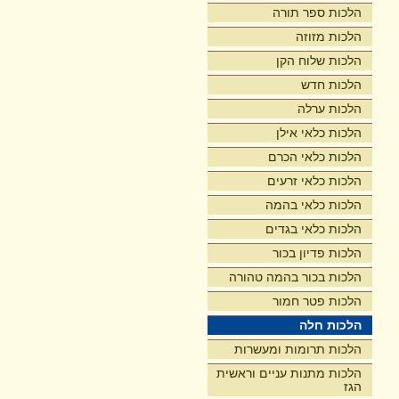
הלכות ספר תורה
הלכות מזוזה
הלכות שלוח הקן
הלכות חדש
הלכות ערלה
הלכות כלאי אילן
הלכות כלאי הכרם
הלכות כלאי זרעים
הלכות כלאי בהמה
הלכות כלאי בגדים
הלכות פדיון בכור
הלכות בכור בהמה טהורה
הלכות פטר חמור
הלכות חלה
הלכות תרומות ומעשרות
הלכות מתנות עניים וראשית
הגז