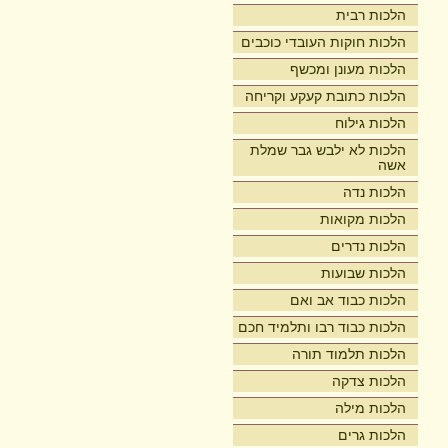
הלכות רבית
הלכות חוקות העובדי כוכבים
הלכות מעונן ומכשף
הלכות כתובת קעקע וקריחה
הלכות גילוח
הלכות לא ילבש גבר שמלת
אשה
הלכות נדה
הלכות מקואות
הלכות נדרים
הלכות שבועות
הלכות כבוד אב ואם
הלכות כבוד רבו ותלמיד חכם
הלכות תלמוד תורה
הלכות צדקה
הלכות מילה
הלכות גרים