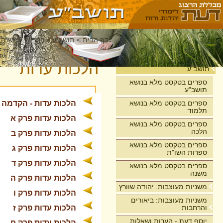
דף הבית
>
תושב"ע
>
רמב"ם - משנה 
בית
הלכות עדות
תושב"ע
ספרים בטקסט מלא בנושא
תושב"ע
ספרים בטקסט מלא בנושא
הלכות עדות - הקדמה
תלמוד
הלכות עדות פרק א
ספרים בטקסט מלא בנושא
הלכה
הלכות עדות פרק ב
ספרים בטקסט מלא בנושא
הלכות עדות פרק ג
ספרות השו"ת
הלכות עדות פרק ד
ספרים בטקסט מלא בנושא
משנה
הלכות עדות פרק ה
משניות מעוצבות: יהודה שוורץ
הלכות עדות פרק ו
משניות מעוצבות: ביאורים
והרחבות
הלכות עדות פרק ז
יוסף דעת - הערות ושאלות
הלכות עדות פרק ח