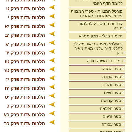
ללומד הדף היומי
הלכות עדות פרק ט
פורטל המצוות - ספרי המצוות,
פיוטי האזהרות ומאמרים
הלכות עדות פרק י
עבודות בתושב"ע לתלמודי
הלכות עדות פרק יא
תורה
הלכות עדות פרק יב
תלמוד בבלי - מכון ממרא
ירושלמי מאיר - ביאור משולב
הלכות עדות פרק יג
לתלמוד ירושלמי מאת מאיר
כהן
הלכות עדות פרק יד
רמב"ם - משנה תורה
הלכות עדות פרק טו
ספר המדע
הלכות עדות פרק טז
ספר אהבה
הלכות עדות פרק יז
ספר זמנים
הלכות עדות פרק יח
ספר נשים
הלכות עדות פרק יט
ספר קדושה
הלכות עדות פרק כ
ספר הפלאה
הלכות עדות פרק כא
ספר זרעים
הלכות עדות פרק כב
ספר עבודה