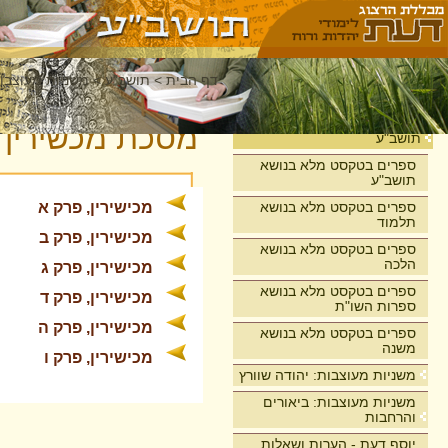
דף הבית
>
תושב"ע
>
משניות מעוצבות
בית
מסכת מכשירין
תושב"ע
ספרים בטקסט מלא בנושא
תושב"ע
ספרים בטקסט מלא בנושא
מכישירין, פרק א
תלמוד
מכישירין, פרק ב
ספרים בטקסט מלא בנושא
הלכה
מכישירין, פרק ג
ספרים בטקסט מלא בנושא
מכישירין, פרק ד
ספרות השו"ת
מכישירין, פרק ה
ספרים בטקסט מלא בנושא
משנה
מכישירין, פרק ו
משניות מעוצבות: יהודה שוורץ
משניות מעוצבות: ביאורים
והרחבות
יוסף דעת - הערות ושאלות