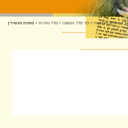
: ביאורים והרחבות
>
לפי סדר המשנה
>
סדר טהרות
>
מסכת מכשירין