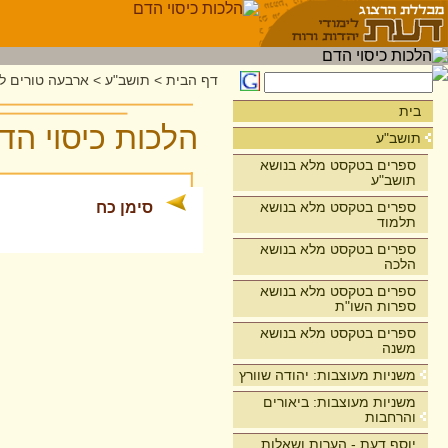
דף הבית
>
תושב"ע
>
ארבעה טורים לר
בית
הלכות כיסוי הד
תושב"ע
ספרים בטקסט מלא בנושא
תושב"ע
ספרים בטקסט מלא בנושא
סימן כח
תלמוד
ספרים בטקסט מלא בנושא
הלכה
ספרים בטקסט מלא בנושא
ספרות השו"ת
ספרים בטקסט מלא בנושא
משנה
משניות מעוצבות: יהודה שוורץ
משניות מעוצבות: ביאורים
והרחבות
יוסף דעת - הערות ושאלות