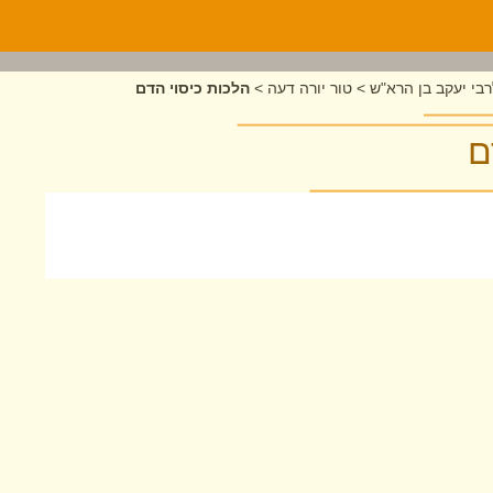
בי יעקב בן הרא"ש
>
טור יורה דעה
>
הלכות כיסוי הדם
ם