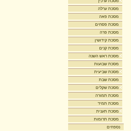
מסכת ערכין
מסכת ערלה
מסכת פאה
מסכת פסחים
מסכת פרה
מסכת קידושין
מסכת קנים
מסכת ראש השנה
מסכת שבועות
מסכת שביעית
מסכת שבת
מסכת שקלים
מסכת תמורה
מסכת תמיד
מסכת תענית
מסכת תרומות
נספחים