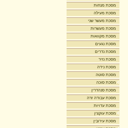
מסכת מנחות
מסכת מעילה
מסכת מעשר שני
מסכת מעשרות
מסכת מקוואות
מסכת נגעים
מסכת נדרים
מסכת נזיר
מסכת נידה
מסכת סוטה
מסכת סוכה
מסכת סנהדרין
מסכת עבודה זרה
מסכת עדויות
מסכת עוקצין
מסכת עירובין