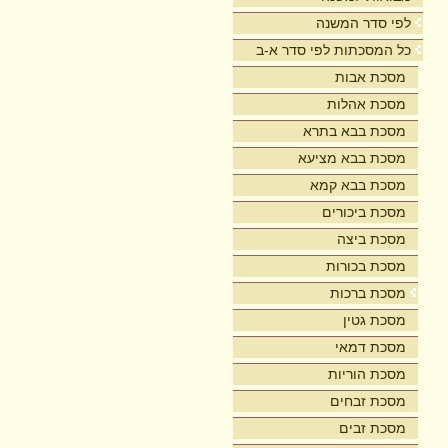
לפי סדר המשנה
כל המסכתות לפי סדר א-ב
מסכת אבות
מסכת אהלות
מסכת בבא בתרא
מסכת בבא מציעא
מסכת בבא קמא
מסכת ביכורים
מסכת ביצה
מסכת בכורות
מסכת ברכות
מסכת גטין
מסכת דמאי
מסכת הוריות
מסכת זבחים
מסכת זבים