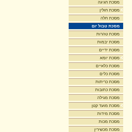
מסכת חגיגה
מסכת חולין
מסכת חלה
מסכת טבול יום
מסכת טהרות
מסכת יבמות
מסכת ידיים
מסכת יומא
מסכת כלאיים
מסכת כלים
מסכת כריתות
מסכת כתובות
מסכת מגילה
מסכת מועד קטן
מסכת מידות
מסכת מכות
מסכת מכשירין