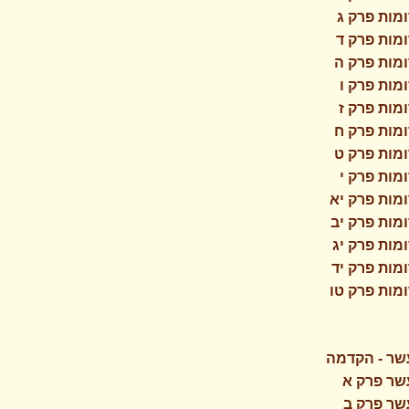
מות פרק ג
מות פרק ד
מות פרק ה
מות פרק ו
מות פרק ז
מות פרק ח
מות פרק ט
מות פרק י
מות פרק יא
מות פרק יב
מות פרק יג
מות פרק יד
מות פרק טו
שר - הקדמה
שר פרק א
שר פרק ב