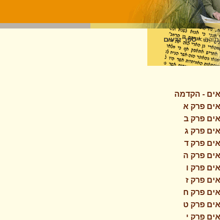
תורה
>
ספר זרעים
ים - הקדמה
ים פרק א
ים פרק ב
ים פרק ג
ים פרק ד
ים פרק ה
ים פרק ו
ים פרק ז
ים פרק ח
ים פרק ט
ים פרק י