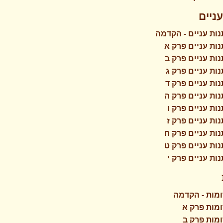
ניים
ות עניים - הקדמה
ות עניים פרק א
ות עניים פרק ב
ות עניים פרק ג
ות עניים פרק ד
ות עניים פרק ה
ות עניים פרק ו
ות עניים פרק ז
ות עניים פרק ח
ות עניים פרק ט
ות עניים פרק י
מות - הקדמה
מות פרק א
מות פרק ב