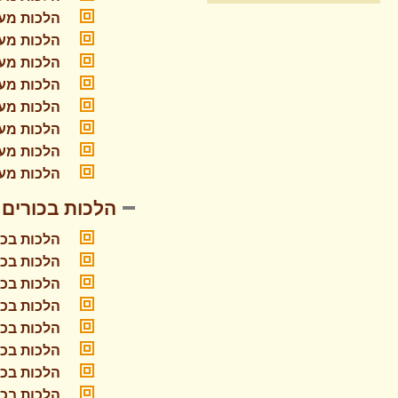
הלכות מעש
הלכות מעש
הלכות מעש
הלכות מעש
הלכות מעש
הלכות מעש
הלכות מעש
הלכות מעש
הלכות בכורים
הלכות בכו
הלכות בכו
הלכות בכו
הלכות בכו
הלכות בכו
הלכות בכו
הלכות בכו
הלכות בכו