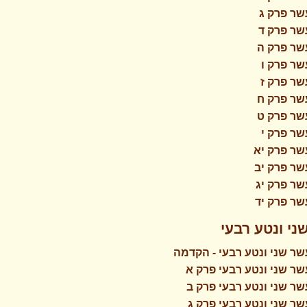
שר פרק ג
שר פרק ד
שר פרק ה
ר פרק ו
שר פרק ז
שר פרק ח
שר פרק ט
ר פרק י
שר פרק יא
שר פרק יב
ר פרק יג
ר פרק יד
י ונטע רבעי
ר שני ונטע רבעי - הקדמה
ר שני ונטע רבעי פרק א
ר שני ונטע רבעי פרק ב
ר שני ונטע רבעי פרק ג