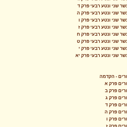
ר שני ונטע רבעי פרק ד
ר שני ונטע רבעי פרק ה
ר שני ונטע רבעי פרק ו
ר שני ונטע רבעי פרק ז
ר שני ונטע רבעי פרק ח
ר שני ונטע רבעי פרק ט
ר שני ונטע רבעי פרק י
ר שני ונטע רבעי פרק יא
רים - הקדמה
רים פרק א
רים פרק ב
רים פרק ג
רים פרק ד
רים פרק ה
רים פרק ו
רים פרק ז