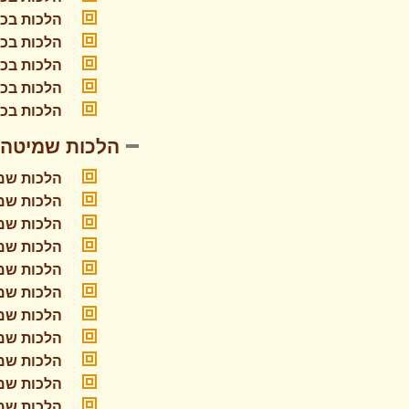
הלכות בכו
הלכות בכו
הלכות בכו
הלכות בכו
הלכות בכו
הלכות שמיטה ו
הלכות שמי
הלכות שמי
הלכות שמי
הלכות שמי
הלכות שמי
הלכות שמי
הלכות שמי
הלכות שמי
הלכות שמי
הלכות שמי
הלכות שמי