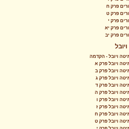
רים פרק ח
רים פרק ט
רים פרק י
רים פרק יא
רים פרק יב
יובל
טה ויובל - הקדמה
טה ויובל פרק א
טה ויובל פרק ב
טה ויובל פרק ג
טה ויובל פרק ד
טה ויובל פרק ה
טה ויובל פרק ו
טה ויובל פרק ז
טה ויובל פרק ח
טה ויובל פרק ט
טה ויובל פרק י