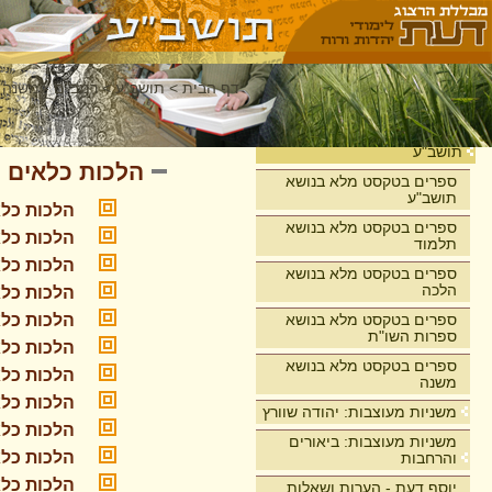
דף הבית
>
תושב"ע
>
רמב"ם - משנה 
ספר זרעים
בית
תושב"ע
הלכות כלאים
ספרים בטקסט מלא בנושא
תושב"ע
הלכות כלא
ספרים בטקסט מלא בנושא
הלכות כלא
תלמוד
הלכות כלא
ספרים בטקסט מלא בנושא
הלכה
הלכות כלא
ספרים בטקסט מלא בנושא
הלכות כלא
ספרות השו"ת
הלכות כלא
ספרים בטקסט מלא בנושא
הלכות כלא
משנה
הלכות כלא
משניות מעוצבות: יהודה שוורץ
הלכות כלא
משניות מעוצבות: ביאורים
הלכות כלא
והרחבות
הלכות כלא
יוסף דעת - הערות ושאלות