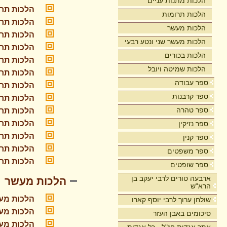
הלכות מתנות עניים
הלכות תרו
הלכות תרומות
הלכות תרו
הלכות מעשר
הלכות תרו
הלכות מעשר שני ונטע רבעי
הלכות תרו
הלכות בכורים
הלכות תרו
הלכות שמיטה ויובל
הלכות תרו
ספר עבודה
הלכות תרו
ספר קרבנות
הלכות תרו
ספר טהרה
הלכות תרו
הלכות תרו
ספר נזיקין
הלכות תרו
ספר קנין
הלכות תרו
ספר משפטים
הלכות תרו
ספר שופטים
ארבעה טורים לרבי יעקב בן
הלכות מעשר
הרא"ש
הלכות מע
שולחן ערוך לרבי יוסף קארו
הלכות מע
סיכומים באבן העזר
הלכות מע