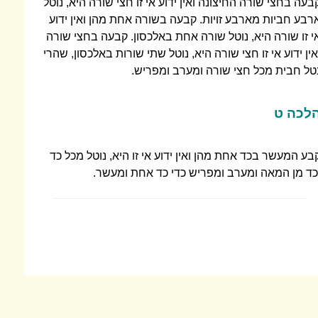
בעה בחצי שורה החיצונה ואין ידוע אי זו חצי שורה היא, נוטל
רבע חביות מארבע זויות. קבעה בשורה אחת מהן ואין ידוע
י זו שורה היא, נוטל שורה אחת באלכסון. קבעה בחצי שורה
אין ידוע אי זו חצי שורה היא, נוטל שתי שורות באלכסון, שהרי
טל חבית מכל חצי שורה ומערב ומפריש.
לכה ט
בע המעשר בכד אחת מהן ואין ידוע אי זו היא, נוטל מכל כד
כד מן המאה ומערב ומפריש כדי כד אחת ומעשר.