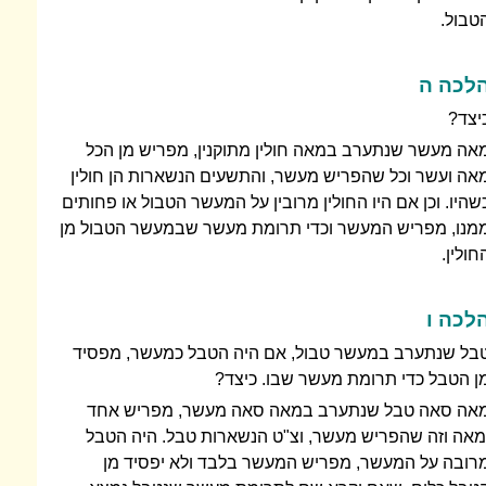
טבול.
לכה ה
יצד?
אה מעשר שנתערב במאה חולין מתוקנין, מפריש מן הכל
אה ועשר וכל שהפריש מעשר, והתשעים הנשארות הן חולין
שהיו. וכן אם היו החולין מרובין על המעשר הטבול או פחותים
מנו, מפריש המעשר וכדי תרומת מעשר שבמעשר הטבול מן
חולין.
לכה ו
בל שנתערב במעשר טבול, אם היה הטבל כמעשר, מפסיד
ן הטבל כדי תרומת מעשר שבו. כיצד?
אה סאה טבל שנתערב במאה סאה מעשר, מפריש אחד
מאה וזה שהפריש מעשר, וצ"ט הנשארות טבל. היה הטבל
רובה על המעשר, מפריש המעשר בלבד ולא יפסיד מן