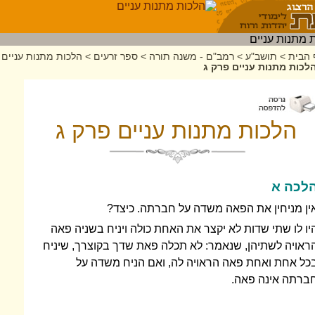
 הבית
>
תושב"ע
>
רמב"ם - משנה תורה
>
ספר זרעים
>
הלכות מתנות עניים
לכות מתנות עניים פרק ג
הלכות מתנות עניים פרק ג
לכה א
ין מניחין את הפאה משדה על חברתה. כיצד?
יו לו שתי שדות לא יקצר את האחת כולה ויניח בשניה פאה
ראויה לשתיהן, שנאמר: לא תכלה פאת שדך בקוצרך, שיניח
כל אחת ואחת פאה הראויה לה, ואם הניח משדה על
ברתה אינה פאה.