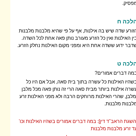
פסיק.
לכה ח
זורע שדה שיש בה אילנות, אף על פי שהיא מלבנות מלבנות
ין האילנות ואין כל הזרע מעורב נותן פאה אחת לכל השדה.
דבר ידוע ששדה אחת היא ומפני מקום האילנות נחלק הזרע.
לכה ט
מה דברים אמורים?
שהיו האילנות כל עשרה בתוך בית סאה, אבל אם היו כל
שרה אילנות ביותר מבית סאה הרי זה נותן פאה מכל מלבן
מלבן, שהרי האילנות מרוחקים הרבה ולא מפני האילנות זרע
לבנות מלבנות.
השגת הראב"ד דין]: במה דברים אמורים בשהיו האילנות וכו'
ד זרע מלבנות מלבנות