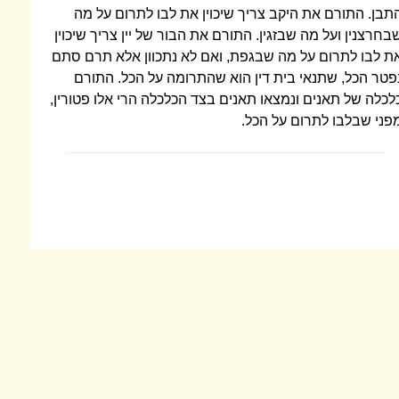
תבן. התורם את היקב צריך שיכוין את לבו לתרום על מה
בחרצנין ועל מה שבזגין. התורם את הבור של יין צריך שיכוין
ת לבו לתרום על מה שבגפת, ואם לא נתכוון אלא תרם סתם
פטר הכל, שתנאי בית דין הוא שהתרומה על הכל. התורם
לכלה של תאנים ונמצאו תאנים בצד הכלכלה הרי אלו פטורין,
פני שבלבו לתרום על הכל.