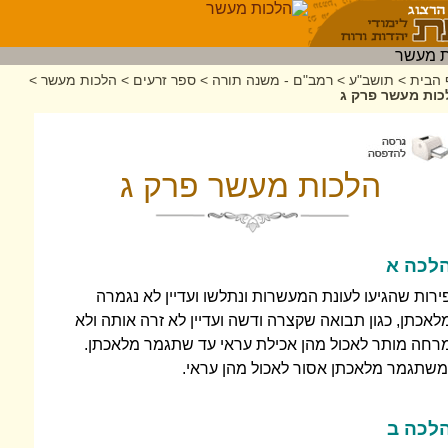
 הבית
>
תושב"ע
>
רמב"ם - משנה תורה
>
ספר זרעים
>
הלכות מעשר
>
כות מעשר פרק ג
הלכות מעשר פרק ג
לכה א
ירות שהגיעו לעונת המעשרות ונתלשו ועדיין לא נגמרה
לאכתן, כגון תבואה שקצרה ודשה ועדיין לא זרה אותה ולא
רחה מותר לאכול מהן אכילת עראי עד שתגמר מלאכתן.
משתגמר מלאכתן אסור לאכול מהן עראי.
לכה ב