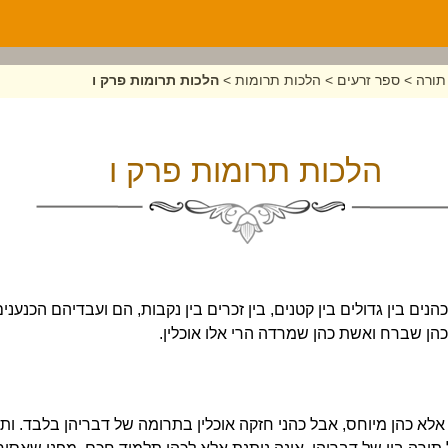
תורה
>
ספר זרעים
>
הלכות תרומות
>
הלכות תרומות פרק ו
הלכות תרומות פרק ו
ם בין גדולים בין קטנים, בין זכרים בין נקבות, הם ועבדיהם הכנעני
ד כהן שברח ואשת כהן שמרדה הרי אלו אוכלין.
אלא כהן מיוחס, אבל כהני חזקה אוכלין בתרומה של דבריהן בלבד. ות