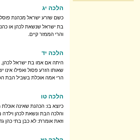
הלכה יג
כשם שזרע ישראל מכהנת פוסל א
בת ישראל שנשאת לכהן או כהנת
והרי הממזר קיים.
הלכה יד
היתה אם אמו בת ישראל לכהן, 
שאותו הזרע פסול ואפילו אינו 
הרי אמה אוכלת בשביל הבת הפ
הלכה טו
כיוצא בו: הכהנת שאינה אוכלת 
והלכה הבת ונשאת לכהן וילדה ממ
וזאת אומרת: לא כבן בתי כהן גד
הלכה טז