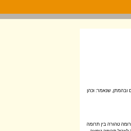
ם ובהמתן, שנאמר: וכהן
רומה טהורה בין תרומה