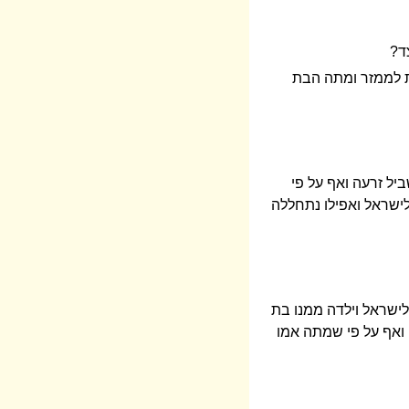
ד?
ת לממזר ומתה הבת
ל זרעה ואף על פי
לישראל ואפילו נתחללה
לישראל וילדה ממנו בת
, ואף על פי שמתה אמו