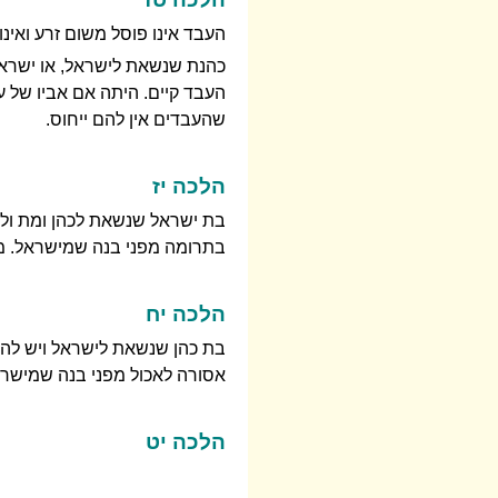
העבד אינו פוסל משום זרע ואינו
כהנת שנשאת לישראל, או ישראלי
העבד קיים. היתה אם אביו של ע
שהעבדים אין להם ייחוס.
הלכה יז
בת ישראל שנשאת לכהן ומת ולה
בתרומה מפני בנה שמישראל. מ
הלכה יח
בת כהן שנשאת לישראל ויש לה 
אסורה לאכול מפני בנה שמישרא
הלכה יט