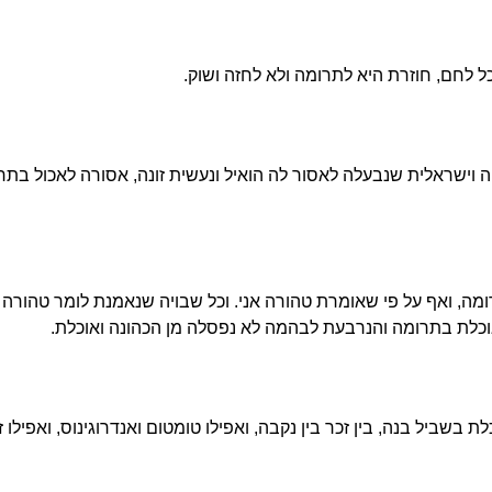
 לחם, חוזרת היא לתרומה ולא לחזה ושוק.
ה וישראלית שנבעלה לאסור לה הואיל ונעשית זונה, אסורה לאכול בתר
מה, ואף על פי שאומרת טהורה אני. וכל שבויה שנאמנת לומר טהורה א
וכלת בתרומה והנרבעת לבהמה לא נפסלה מן הכהונה ואוכלת.
 בשביל בנה, בין זכר בין נקבה, ואפילו טומטום ואנדרוגינוס, ואפילו 