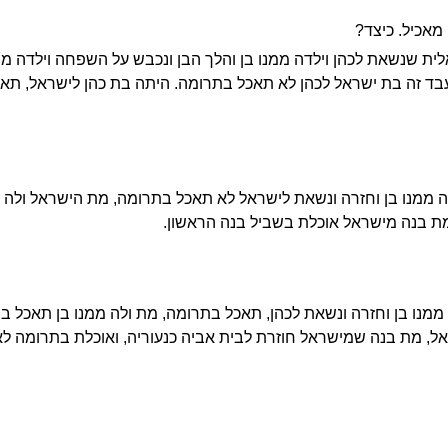
 מאכיל. כיצד?
ת שנשאת לכהן וילדה ממנו בן והלך הבן ונכבש על השפחה וילדה ממנ
בד זה בת ישראל לכהן לא תאכל בתרומה. היתה בת כהן לישראל, תאכל
 ממנו בן וחזרה ונשאת לישראל לא תאכל בתרומה, מת הישראל ולה מ
ת בנה מישראל אוכלת בשביל בנה הראשון.
ממנו בן וחזרה ונשאת לכהן, תאכל בתרומה, מת ולה ממנו בן תאכל 
ל, מת בנה שמישראל חוזרת לבית אביה כנעוריה, ואוכלת בתרומה לא