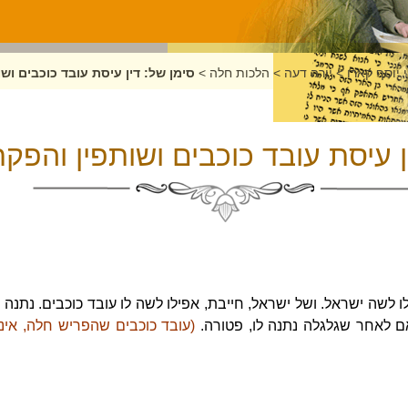
 יוסף קארו
>
יורה דעה
>
הלכות חלה
>
סימן של: דין עיסת עובד כוכבים ושו
ן עיסת עובד כוכבים ושותפין והפקר
ו לשה ישראל. ושל ישראל, חייבת, אפילו לשה לו עובד כוכבים. נתנ
אם לאחר שגלגלה נתנה לו, פטורה.
(עובד כוכבים שהפריש חלה, אינו 