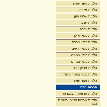
הלכות ספר תורה
הלכות מזוזה
הלכות שלוח הקן
הלכות חדש
הלכות ערלה
הלכות כלאי אילן
הלכות כלאי הכרם
הלכות כלאי זרעים
הלכות כלאי בהמה
הלכות כלאי בגדים
הלכות פדיון בכור
הלכות בכור בהמה טהורה
הלכות פטר חמור
הלכות חלה
הלכות תרומות ומעשרות
הלכות מתנות עניים וראשית
הגז