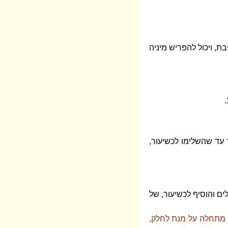
ת, ויכול להפריש מיניה
.
ר עד שהשלימו לכשיעור,
ים והוסיף לכשיעור, של
 מתחלה על מנת לחלק,