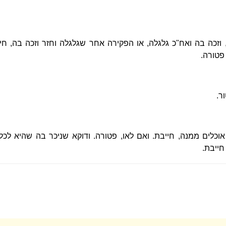
וזכה בה ואח"כ גלגלה, או הפקירה אחר שגלגלה וחזר וזכה בה, חי
פטורה.
ר.
וכלים ממנה, חייבת. ואם לאו, פטורה. ודוקא שניכר בה שהיא לכלב
חייבת.