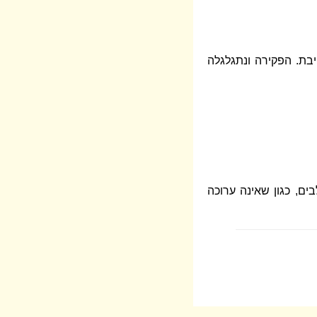
יבת. הפקירה ונתגלגלה
ים, כגון שאינה ערוכה