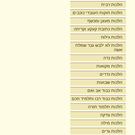
הלכות רבית
הלכות חוקות העובדי כוכבים
הלכות מעונן ומכשף
הלכות כתובת קעקע וקריחה
הלכות גילוח
הלכות לא ילבש גבר שמלת
אשה
הלכות נדה
הלכות מקואות
הלכות נדרים
הלכות שבועות
הלכות כבוד אב ואם
הלכות כבוד רבו ותלמיד חכם
הלכות תלמוד תורה
הלכות צדקה
הלכות מילה
הלכות גרים