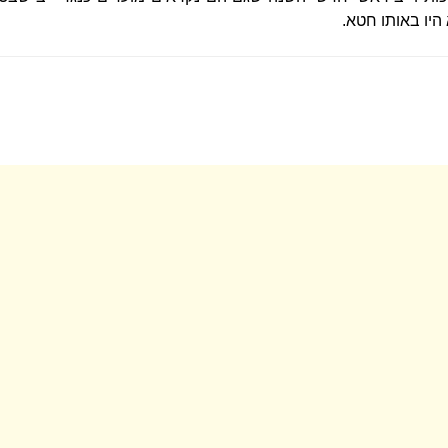
היו באותו חטא.