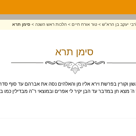
בי יעקב בן הרא"ש
>
טור אורח חיים
>
הלכות ראש השנה
>
סימן תרא
סימן תרא
שון וקורין בפרשת וירא אליו מן והאלהים נסה את אברהם עד סוף סדר
' מצא חן במדבר עד הבן יקיר לי אפרים ובמוצאי ר"ה מבדילין כמו ב