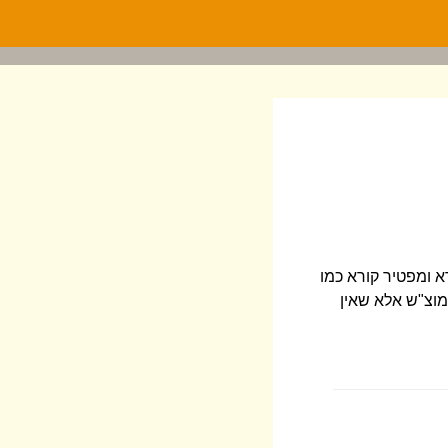
א ומפטיר קורא כמו
מוצ"ש אלא שאין