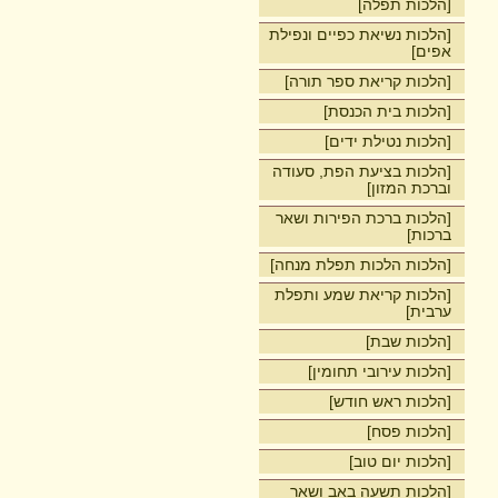
[הלכות תפלה]
[הלכות נשיאת כפיים ונפילת
אפים]
[הלכות קריאת ספר תורה]
[הלכות בית הכנסת]
[הלכות נטילת ידים]
[הלכות בציעת הפת, סעודה
וברכת המזון]
[הלכות ברכת הפירות ושאר
ברכות]
[הלכות הלכות תפלת מנחה]
[הלכות קריאת שמע ותפלת
ערבית]
[הלכות שבת]
[הלכות עירובי תחומין]
[הלכות ראש חודש]
[הלכות פסח]
[הלכות יום טוב]
[הלכות תשעה באב ושאר