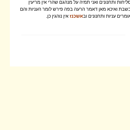
ליחות ותחנונים ואני תמיה על מנהגם שהרי אין מריעין
שבת ואיכא מאן דאמר הרעה בפה פירש לומר העניות והם
ומרים עניות ותחנונים וב
אשכנז
אין נוהגין כן.