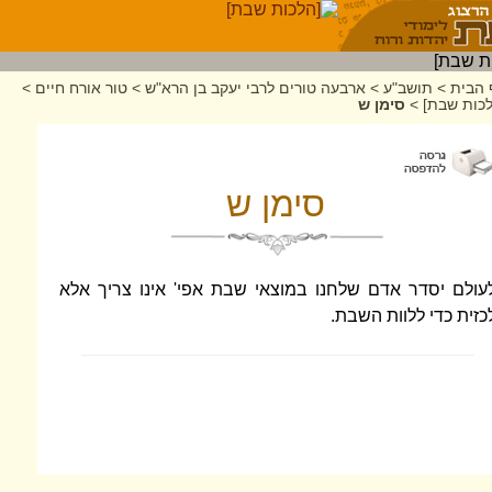
 הבית
>
תושב"ע
>
ארבעה טורים לרבי יעקב בן הרא"ש
>
טור אורח חיים
>
לכות שבת]
>
סימן ש
סימן ש
עולם יסדר אדם שלחנו במוצאי שבת אפי' אינו צריך אלא
כזית כדי ללוות השבת.