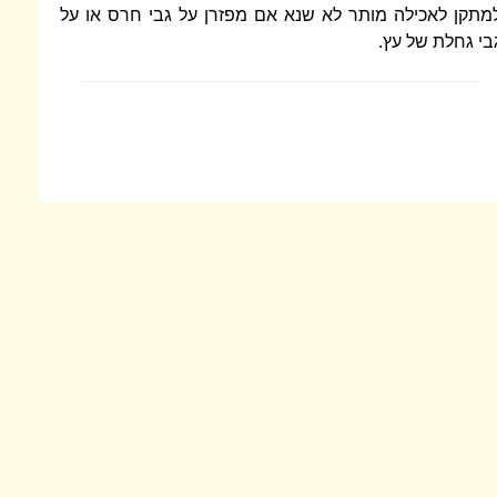
מתקן לאכילה מותר לא שנא אם מפזרן על גבי חרס או על
בי גחלת של עץ.