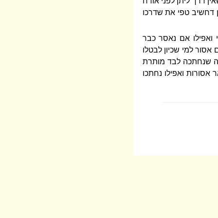
ן דרך ליתן לפני אורח
ן דחשיב טפי את שדרכו
 ואפילו אם נאסר כבר
אסור למי שכיון לבטלו
ותה שנחתכה לבד מותרת
 אסורות ואפילו נחתכו