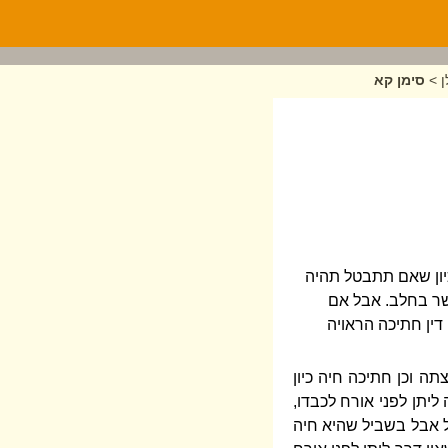
ן
>
סימן קא
כיון שאם תתבטל תהיה
שר בחלב. אבל אם
ין חתיכה הראויה
ה וכן חתיכה חיה כיון
יתן לפני אורח לכבדו,
 אבל בשביל שהיא חיה