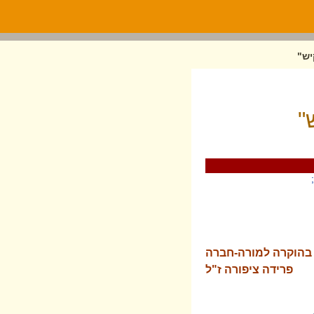
יש"
"
בהוקרה למורה-חברה
פרידה ציפורה ז"ל