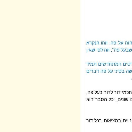
ה על פה, וזהו הנקרא
על פה", וזה לפי שאין
פרטים המתחדשים תמיד
שה בסיני על פה דברים
כמי דור לדור בעל פה,
 שונים, וכל הסבר הוא
יים במציאות בכל דור