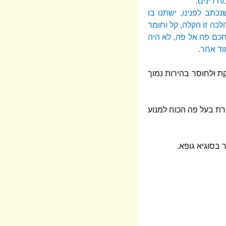
ה דינים.
תב לפנינו, ישתנו בו
לכה זו הקלה, קל וחומר
חכם פה אל פה, לא היה
מוד אחר.
ת ולחוסר בהירות נמוך
רת בעל פה הכוח למנוע
בסוגיא גופא.