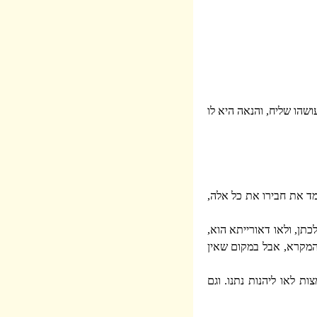
ושהו שליח, והנאה היא לו
ד את חבירו את כל אלה,
תן, ולאו דאורייתא הוא,
 המקרא, אבל במקום שאין
ת לאו ליהנות נתנו. וגם