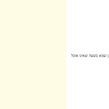
ן שמא בשעה שאינו אוכל