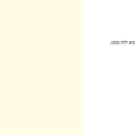
מא ילוה ממנו.