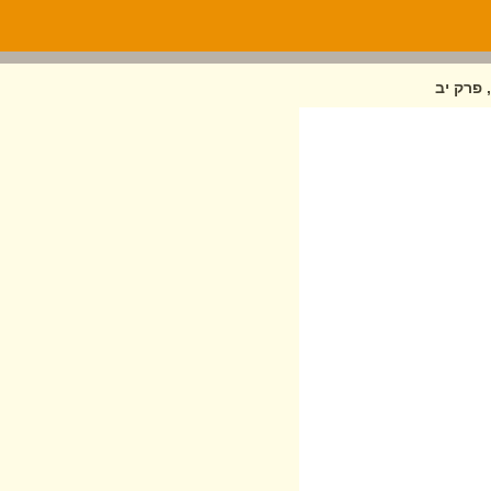
 פרק יב