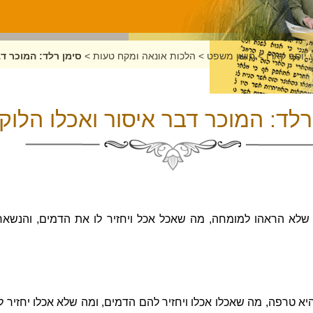
 יוסף קארו
>
חושן משפט
>
הלכות אונאה ומקח טעות
>
סימן רלד: המוכר ד
רלד: המוכר דבר איסור ואכלו הלוק
 שלא הראהו למומחה, מה שאכל אכל ויחזיר לו את הדמים, והנשא
יא טרפה, מה שאכלו אכלו ויחזיר להם הדמים, ומה שלא אכלו יחזיר ל