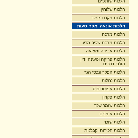
הלכות שותפים
הלכות שלוחין
הלכות מקח וממכר
הלכות אונאה ומקח טעות
הלכות מתנה
הלכות מתנת שכיב מרע
הלכות אבידה ומציאה
הלכות פריקה וטעינה ודין
הולכי דרכים
הלכות הפקר ונכסי הגר
הלכות נחלות
הלכות אפוטרופוס
הלכות פקדון
הלכות שומר שכר
הלכות אומנים
הלכות שוכר
הלכות חכירות וקבלנות