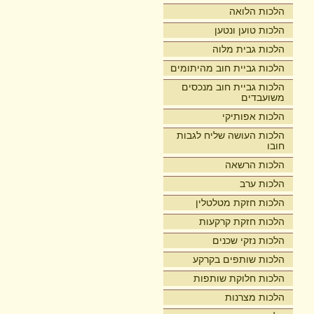
הלכות הלואה
הלכות טוען ונטען
הלכות גבית מלוה
הלכות גביית חוב מהיתומים
הלכות גביית חוב מנכסים
משועבדים
הלכות אפותיקי
הלכות העושה שליח לגבות
חובו
הלכות הרשאה
הלכות ערב
הלכות חזקת מטלטלין
הלכות חזקת קרקעות
הלכות נזקי שכנים
הלכות שותפים בקרקע
הלכות חלוקת שותפות
הלכות מצרנות