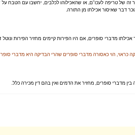
 זה של טריפה לעכו"ם, או שהאכילוהו לכלבים, יחשבו עם הטבח על ד
וכר דבר שאיסור אכילתו מן התורה.
כילתו מדברי סופרים, אם היו הפירות קיימים מחזיר הפירות ונוטל דמ
כראוי, הוי כאסורה מדברי סופרים שהרי הבדיקה היא מדברי סופרים
 בין מדברי סופרים, מחזיר את הדמים ואין בהם דין מכירה כלל.