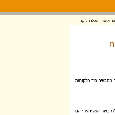
בר איסור ואכלו הלוקח
ח
ר מהבשר ביד הלקוחות
ו הבשר והוא יחזיר להם