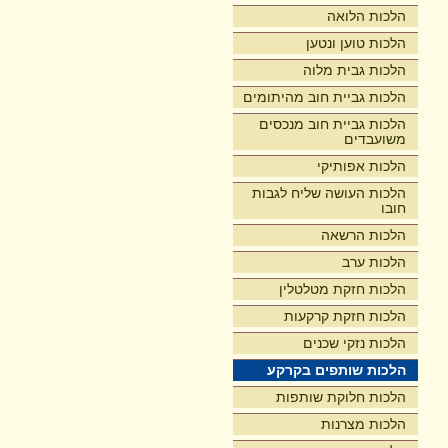
הלכות הלואה
הלכות טוען ונטען
הלכות גבית מלוה
הלכות גביית חוב מהיתומים
הלכות גביית חוב מנכסים
משועבדים
הלכות אפותיקי
הלכות העושה שליח לגבות
חובו
הלכות הרשאה
הלכות ערב
הלכות חזקת מטלטלין
הלכות חזקת קרקעות
הלכות נזקי שכנים
הלכות שותפים בקרקע
הלכות חלוקת שותפות
הלכות מצרנות