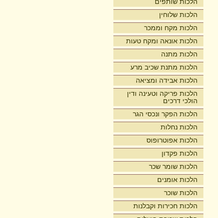
הלכות שותפים
הלכות שלוחין
הלכות מקח וממכר
הלכות אונאה ומקח טעות
הלכות מתנה
הלכות מתנת שכיב מרע
הלכות אבידה ומציאה
הלכות פריקה וטעינה ודין
הולכי דרכים
הלכות הפקר ונכסי הגר
הלכות נחלות
הלכות אפוטרופוס
הלכות פקדון
הלכות שומר שכר
הלכות אומנים
הלכות שוכר
הלכות חכירות וקבלנות