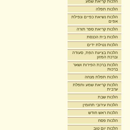
הלכות קריאת שמע
הלכות תפלה
הלכות נשיאת כפיים ונפילת
אפים
הלכות קריאת ספר תורה
הלכות בית הכנסת
הלכות נטילת ידים
הלכות בציעת הפת, סעודה
וברכת המזון
הלכות ברכת הפירות ושאר
ברכות
הלכות תפלת מנחה
הלכות קריאת שמע ותפלת
ערבית
הלכות שבת
הלכות עירובי תחומין
הלכות ראש חודש
הלכות פסח
הלכות יום טוב