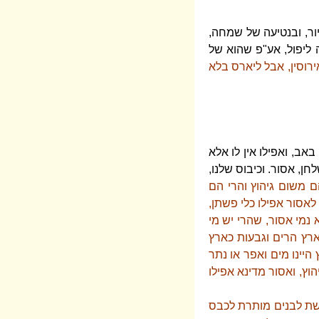
ור, ובנטיעה של שמחה,
ה ליפול, אע"פ שהוא של
אירוסין, אבל ליארס בלא
אב, ואפילו אין לו אלא
ן, אסור. וכיבוס שלנו,
הם משום גיהוץ והרי הם
לאסור אפילו כלי פשתן,
א נמי אסור, שהרי יש מי
ארץ הרים וגבעות כארץ
היינו מים ואפר או נתר
הוץ, ואסור מדינא אפילו
בשת לבנים מותרת לכבס