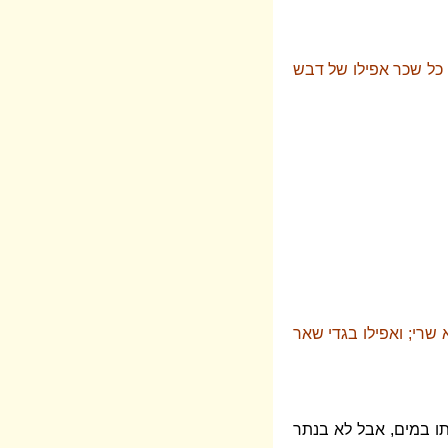
כל שכר אפילו של דבש
שרי; ואפילו בגדי שאר
ו במים, אבל לא בנתר