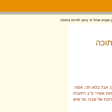
ן שבוע שחל ט' באב להיות בתוכה
תוכה
 אבל בלאו הכי, אסור.
הות אשירי פ"ב דתענית
רוכת של שבת. ומי שיש