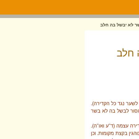
ר לא יבשל בה חלב
 חלב
 לשער נגד כל הקדירה).
אסור לבשל בה לא בשר
ירה עצמה (ד"ע ואו"ה).
והגין בקצת מקומות. וכן