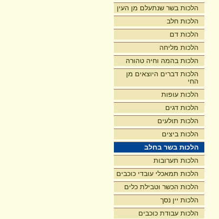
הלכות בשר שנתעלם מן העין
הלכות חלב
הלכות דם
הלכות מליחה
הלכות בהמה וחיה טהורה
הלכות דברים היוצאים מן
החי
הלכות עופות
הלכות דגים
הלכות תולעים
הלכות ביצים
הלכות בשר בחלב
הלכות תערובות
הלכות תמאכלי עובדי כוכבים
הלכות הכשר וטבילת כלים
הלכות יין נסך
הלכות עבודת כוכבים