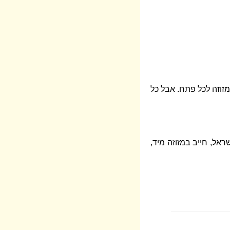
מזוזה לכל פתח. אבל כל
אל, חייב במזוזה מיד,