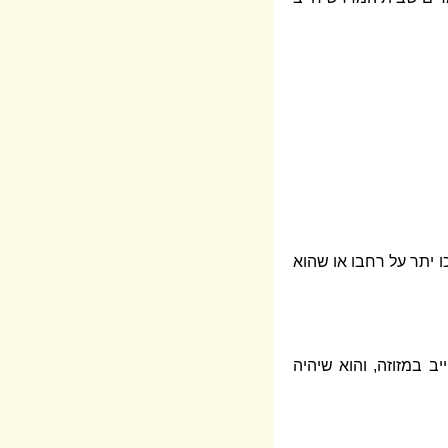
ו יתר על רחבו או שהוא
ב במזוזה, והוא שיהיה