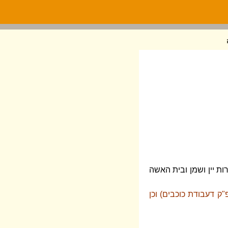
ות יין ושמן ובית האשה
ק דעבודת כוכבים) וכן