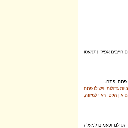
ם חייבים אפילו נתמעטו
 פתח ופתח.
ות גדולות, ויש לו פתח
אין הקטן ראוי למזוזה,
י הסולם ופעמים למעלה