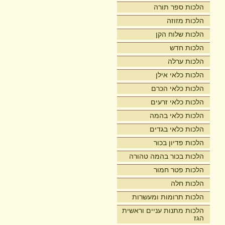
הלכות ספר תורה
הלכות מזוזה
הלכות שלוח הקן
הלכות חדש
הלכות ערלה
הלכות כלאי אילן
הלכות כלאי הכרם
הלכות כלאי זרעים
הלכות כלאי בהמה
הלכות כלאי בגדים
הלכות פדיון בכור
הלכות בכור בהמה טהורה
הלכות פטר חמור
הלכות חלה
הלכות תרומות ומעשרות
הלכות מתנות עניים וראשית
הגז