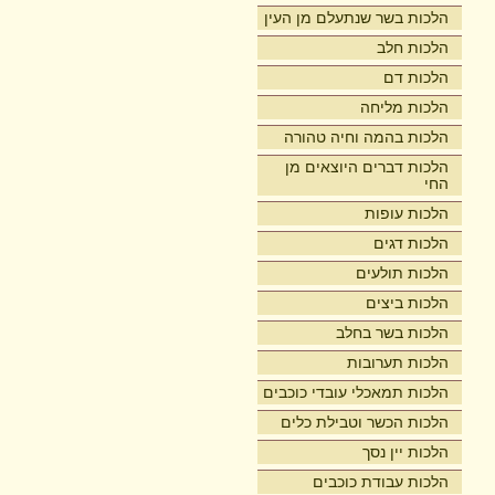
הלכות בשר שנתעלם מן העין
הלכות חלב
הלכות דם
הלכות מליחה
הלכות בהמה וחיה טהורה
הלכות דברים היוצאים מן
החי
הלכות עופות
הלכות דגים
הלכות תולעים
הלכות ביצים
הלכות בשר בחלב
הלכות תערובות
הלכות תמאכלי עובדי כוכבים
הלכות הכשר וטבילת כלים
הלכות יין נסך
הלכות עבודת כוכבים