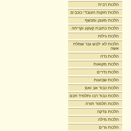
הלכות רבית
הלכות חוקות העובדי כוכבים
הלכות מעונן ומכשף
הלכות כתובת קעקע וקריחה
הלכות גילוח
הלכות לא ילבש גבר שמלת
אשה
הלכות נדה
הלכות מקואות
הלכות נדרים
הלכות שבועות
הלכות כבוד אב ואם
הלכות כבוד רבו ותלמיד חכם
הלכות תלמוד תורה
הלכות צדקה
הלכות מילה
הלכות גרים