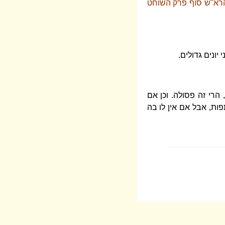
 הרא"ש סוף פרק השוחט
יונים גדולים.
 הרי זה פסולה. וכן אם
ות, אבל אם אין לו בה