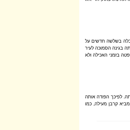
אכלה בשלשה חדשים על
ה בגינה הסמוכה לעיר
פטה בזמני האכילה ולא
ה. לפיכך הפודה אותה
מביא קרבן מעילה, כמו