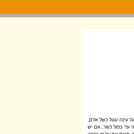
גל עינה עגול כשל אדם,
ה עד כפול כשר, אם יש