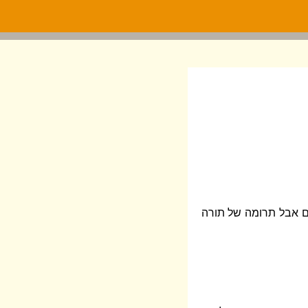
הם אבל תרומה של תורה