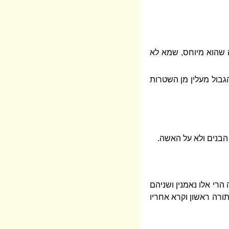
זה שהוא מיוחס, שמא לא
הגבול מעלין מן השטרות
 הבנים ולא על האשה.
 הרי אלו נאמנין ושניהם
תורה ראשון וקרא אחריו