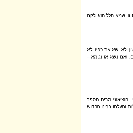
 זו, שמא חלל הוא ולקח
ן ולא ישא את כפיו ולא
ם. ואם נשא או נטמא –
, הוציאוני מבית הספר
לות והעלהו רבינו הקדוש