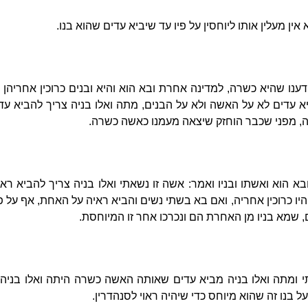
אין מעלין אותו ליוחסין על פיו עד שיביא עדים שהוא בנו.
דענו שהיא כשרה, למדינה אחרת ובא הוא והיא ובנים כרוכין אחריהן
ביא עדים לא על האשה ולא על הבנים, מתה ואלו בניה צריך להביא עדים
, מפני שכבר הוחזק שיצאה מעמנו כאשה כשרה.
א הוא ואשתו ובניו ואמר: אשה זו נשאתי ואלו בניה צריך להביא רא
היו כרוכין אחריה, ואם בא בשתי נשים והביא ראיה על האחת, אף על פי
 שמא בניו מן האחרת הם ונכרכו אחר זו המיוחסת.
י ומתה ואלו בניה מביא עדים שאותה האשה כשרה היתה ואלו בניה. ו
על בנו זה שהוא מיוחס כדי שיהיה ראוי לסנהדרין.