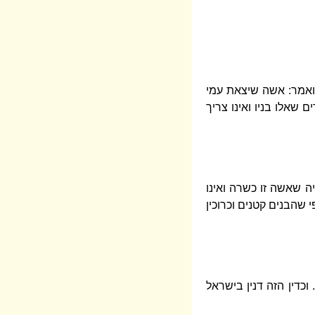
 ואמר: אשה שיצאת עמי
 שאלו בניו ואינו צריך
יה שאשה זו כשרה ואינו
 שהבנים קטנים וכרוכין
כדין הזה דנין בישראל