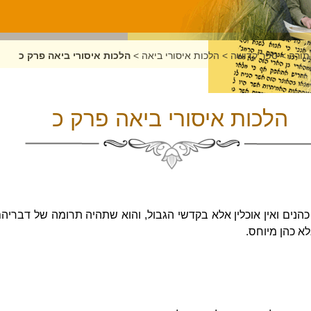
תורה
>
ספר קדושה
>
הלכות איסורי ביאה
>
הלכות איסורי ביאה פרק כ
הלכות איסורי ביאה פרק כ
כהנים ואין אוכלין אלא בקדשי הגבול, והוא שתהיה תרומה של דברי
א כהן מיוחס.