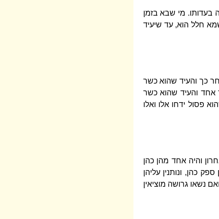
נה בעדותו. מי שבא בזמן
שמא חלל הוא, עד שיעיד
אחר כך והעיד שהוא כשר
עד אחד והעיד שהוא כשר
וא פסול ידחו אלו ואלו
ון והיה אחד מהן כהן
פק כהן, ונותנין עליהן
אם נשאו גרושה מוציאין