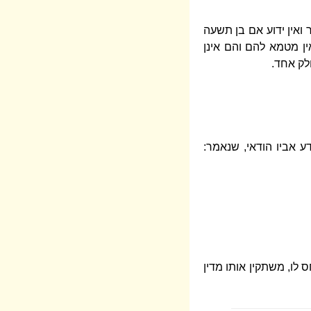
אין ידוע אם בן תשעה
אין מטמא להם והם אינן
לק אחד.
דע אביו הודאי, שנאמר:
 לו, משתקין אותו מדין