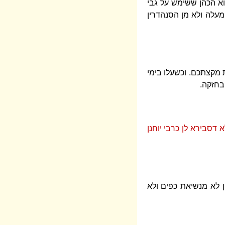
הוא הכהן ששימש על גבי
ומעלה ולא מן הסנהדרין
 מקצתכם. וכשעלו בימי
בחזקה.
 דסבירא לן כרבי יוחנן
ין לא מנשיאת כפים ולא