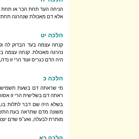
הניחה העד תחת הכר או תחת הכ
אלא דם מאכולת שנהרגה תחת 
הלכה יט
קנחה עצמה בעד הבדוק לה וטח
נהרגה מאכולת. קנחה עצמה בעד
היה הדם כגריס ועוד הרי זו נדה
הלכה כ
מי שראתה דם בשעת תשמיש ה
ראתה דם בשלישית הרי זו אסור
בשלא היה שם דבר לתלות בו,
משונה מדם שתראה בעת התשמיש
מותרת לבעלה, ואע"פ שדם יוצ
הלכה כא