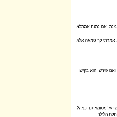
מנת ואם נתנה אמתלא
א אמרתי לך טמאה אלא
אם פירש והוא בקישויו
ישראל מטומאתם וכמה?
חלת הלילה.