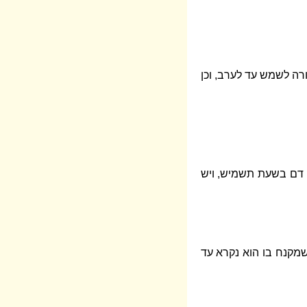
רה לשמש עד לערב, וכן
 דם בשעת תשמיש, ויש
 שמקנח בו הוא נקרא עד