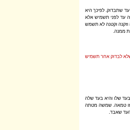
ד שתבדוק. לפיכך היא
 עד לפני תשמיש אלא
 וזקנה וקטנה לא תשמש
ת ממנה.
 שלא לבדוק אחר תשמיש
בעד שלו והיא בעד שלה
י זו טמאה. שמשה מטתה
העד שאבד.