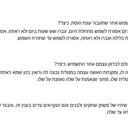
מש אחר שתעבור עונת הוסת. כיצד?
ום אסורה לשמש מתחלת היום, עברו שש שעות ביום ולא ראתה, אסו
 בלילה ועברו ולא ראתה, אסורה לשמש עד שתזרח השמש.
עולם לבדוק עצמם אחר התשמיש. כיצד?
ה לו, ומקנחת האשה עצמה במטלית נכונה לה ורואין בהן שמא ראתה
ית שלו, מתוך שנאמנת על שלה נאמנת על שלו.
 שיהיו של פשתן שחקים ולבנים והם הנקראים עדים בענין זה. והבגד
רא עד שלה.