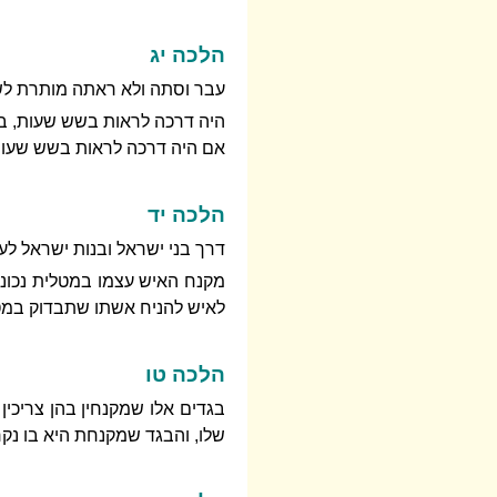
הלכה יג
עבר וסתה ולא ראתה מותרת לש
היה דרכה לראות בשש שעות, בי
אם היה דרכה לראות בשש שעות
הלכה יד
דרך בני ישראל ובנות ישראל ל
מקנח האיש עצמו במטלית נכונ
לאיש להניח אשתו שתבדוק במטל
הלכה טו
בגדים אלו שמקנחין בהן צריכין
שלו, והבגד שמקנחת היא בו נק