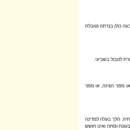
עה כולן בנדתה וטובלת
רת לטבול בשביעי.
ו מפני הצינה, או מפני
תיה. הלך בעלה למדינה
בעונת וסתה ואינו חושש