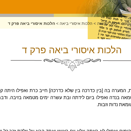
תורה
>
ספר קדושה
>
הלכות איסורי ביאה
>
הלכות איסורי ביאה פרק ד
הלכות איסורי ביאה פרק ד
, המערה בה [בין כדרכה בין שלא כדרכה] חייב כרת ואפילו היתה ק
ה בנדה ואפילו ביום לידתה ובת עשרה ימים מטמאה בזיבה. ודבר
ומאת נדות וזבות.