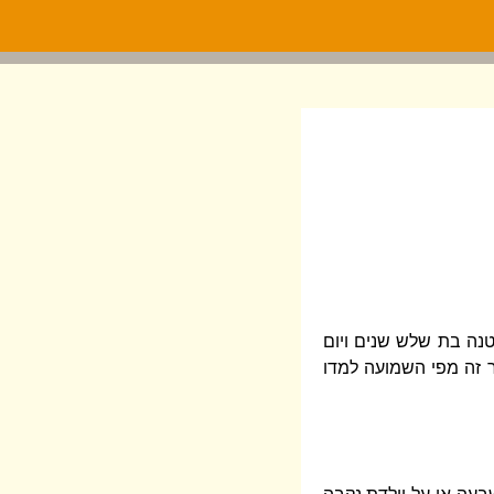
טנה בת שלש שנים ויום
 זה מפי השמועה למדו