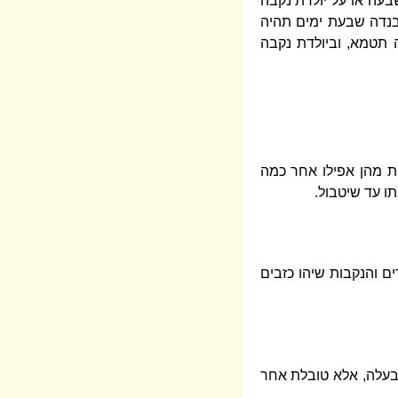
בעה או על יולדת נקבה
בנדה שבעת ימים תהיה
ה תטמא, וביולדת נקבה
ת מהן אפילו אחר כמה
ו עד שיטבול.
ים והנקבות שיהו כזבים
מבעלה, אלא טובלת אחר