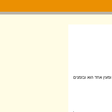
ומעין אחד הוא ובזמנים