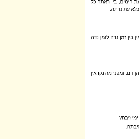
הימים, בין ראתה כל
בלא עת נדתה.
 בין זמן נדה לזמן נדה
 דם. ומפני מה נקראין
מי זיבה?
יבתה.