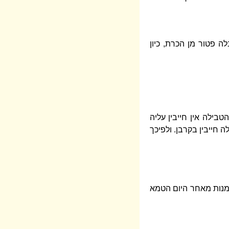
 פטור מן הכרת, כיון
ילה אין חייבין עליה
חייבין בקרבן. ולפיכך
מנות מאחר היום הטמא