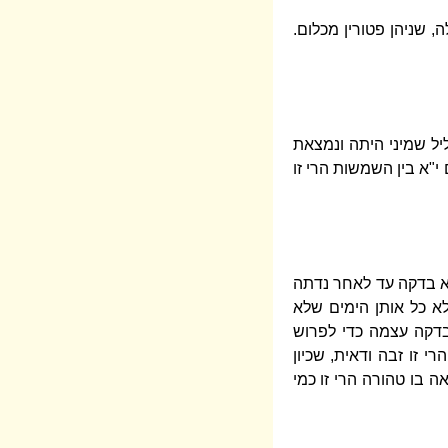
 שניהן פטורין מכלום.
יל שמיני היתה ונמצאת
י"א בין השמשות הרי זו
לא בדקה עד לאחר נדתה
א כל אותן הימים שלא
דקה עצמה כדי לפרוש
 זו זבה ודאית, שכיון
 בו טהורה הרי זו כמי