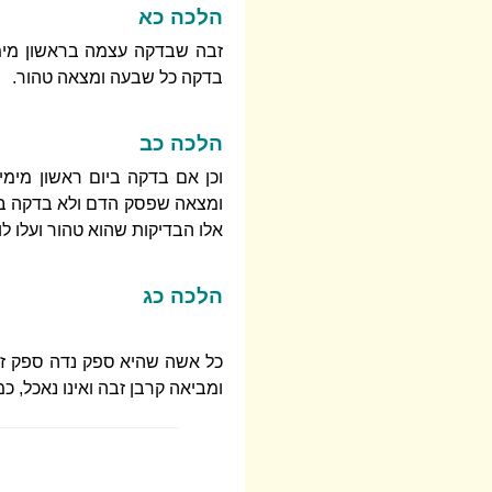
הלכה כא
זבה שבדקה עצמה בראשון מימי
בדקה כל שבעה ומצאה טהור.
הלכה כב
וכן אם בדקה ביום ראשון מימי
ומצאה שפסק הדם ולא בדקה ביו
אלו הבדיקות שהוא טהור ועלו לו
הלכה כג
כל אשה שהיא ספק נדה ספק זב
ומביאה קרבן זבה ואינו נאכל, 