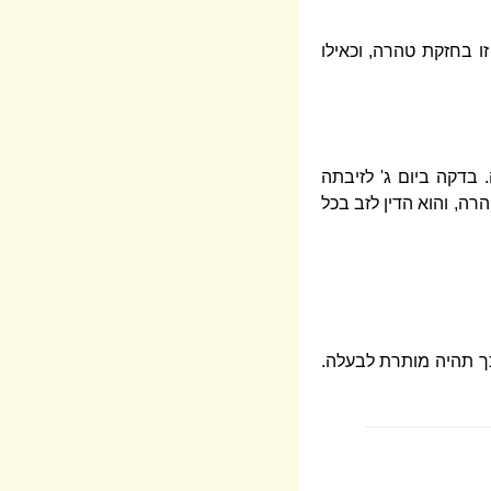
 בחזקת טהרה, וכאילו
 בדקה ביום ג' לזיבתה
ה, והוא הדין לזב בכל
ך תהיה מותרת לבעלה.