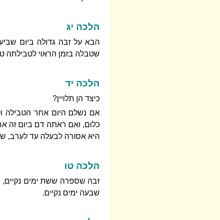
הלכה יג
הבא על זבה גדולה ביום שביע
שטבלה בזמן הראוי לטבילתה טהו
הלכה יד
כיצד הן תלויין?
אם נשלם היום אחר הטבילה ול
כלום, ואם ראתה דם ביום זה אח
היא אסורה לבעלה עד לערב, של
הלכה טו
זבה שספרה ששת ימים נקיים, 
שבעה ימים נקיים.