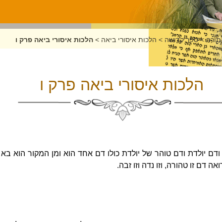
תורה
>
ספר קדושה
>
הלכות איסורי ביאה
>
הלכות איסורי ביאה פרק ו
הלכות איסורי ביאה פרק ו
דם יולדת ודם טוהר של יולדת כולו דם אחד הוא ומן המקור הוא בא 
ה דם זו טהורה, וזו נדה וזו זבה.