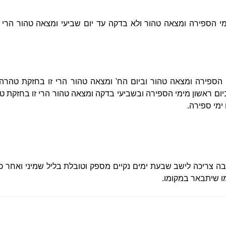
 הספירה ומצאה טהור ולא בדקה עד יום שביעי ומצאה טהור הרי זו
 הספירה ומצאה טהור וביום הח' ומצאה טהור הרי זו בחזקת טהרה.
ם ראשון מימי הספירה ובשביעי בדקה ומצאה טהור הרי זו בחזקת טהר
 ימי ספירה.
ה צריכה לישב שבעת ימים נקיים מספק וטובלת בליל שמיני ואחר כ
כמו שיתבאר במקומו.