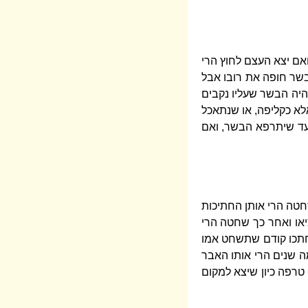
אם יצא העצם לחוץ הרי
שר חופה את רובו אבל
היה הבשר שעליו נקבים
לא כקליפה, או שנתאכל
עד שיתרפא הבשר, ואם
שחטה הרי אותן החתיכות
יאו ואחר כך שחטה הרי
 שחתכו קודם שתשחט אמו
ה שנים הרי אותו האבר
רפה כיון שיצא למקום