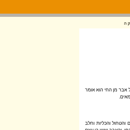
 ה
אבר מן החי הוא אומר
מאים.
ם והטחול והכליות וחלב