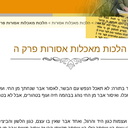
תורה
>
ספר קדושה
>
הלכות מאכלות אסורות
>
הלכות מאכלות אסורות פרק
הלכות מאכלות אסורות פרק ה
 בתורה: לא תאכל הנפש עם הבשר, לאסור אבר שנחתך מן החי. ועל 
לו. ואיסור אבר מן החי נוהג בבהמה חיה ועוף בטהורים, אבל לא בט
צמות כגון היד והרגל, ואחד אבר שאין בו עצם, כגון הלשון והביצי