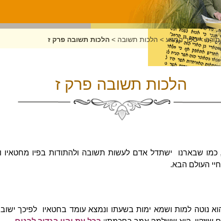
תורה
>
ספר המדע
>
הלכות תשובה
>
הלכות תשובה פרק ז
הלכות תשובה פרק ז
, כמו שבארנו ישתדל אדם לעשות תשובה ולהתודות בפיו מחטאיו ולנ
חיי העולם הבא.
וא נוטה למות ושמא ימות בשעתו ונמצא עומד בחטאיו לפיכך ישוב 