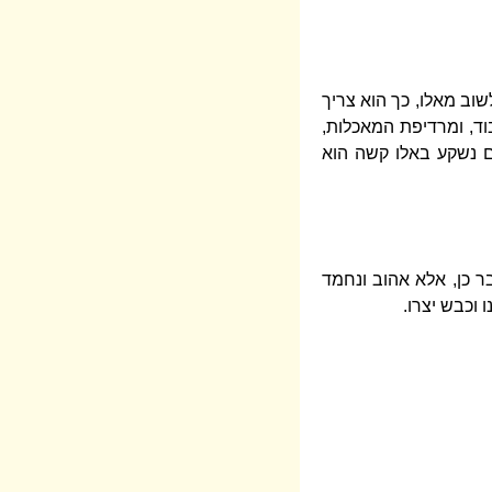
וב מאלו, כך הוא צריך
וד, ומרדיפת המאכלות,
ם נשקע באלו קשה הוא
 כן, אלא אהוב ונחמד
וכבש יצרו.