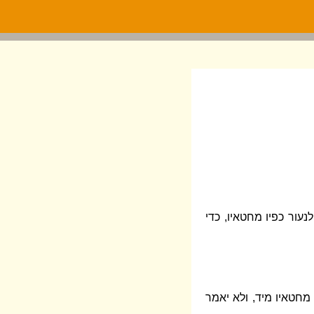
עור כפיו מחטאיו, כדי
מחטאיו מיד, ולא יאמר