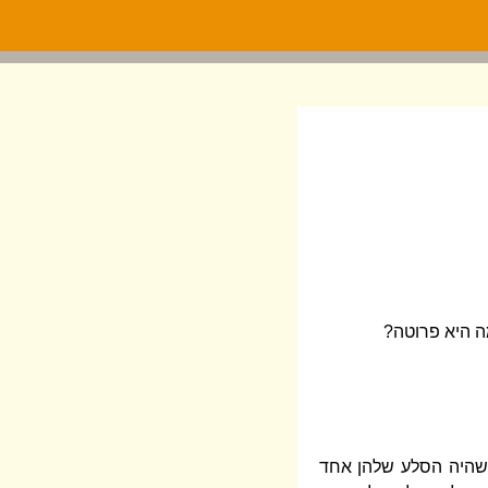
מה היא פרוטה?
 שהיה הסלע שלהן אחד