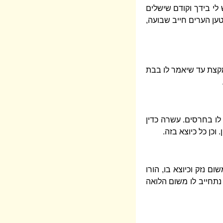
ש לי בידך וקודם שישלים
נטען הערים חייב שבועה,
 במקצת עד שיאמר לו בבת
 לו בחרסים. עשרה כדין
 וכן כל כיוצא בזה.
ם נזק וכיוצא בו, הורו
נתחייב לו משום הלואה