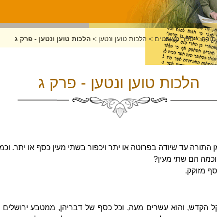
תורה
>
ספר משפטים
>
הלכות טוען ונטען
>
הלכות טוען ונטען - פרק ג
הלכות טוען ונטען - פרק ג
 התורה עד שיודה בפרוטה או יתר ויכפור בשתי מעין כסף או יתר. וכ
וכמה הם שתי מעין?
ף מזוקק.
 הקדש, והוא עשרים מעה, וכל כסף של דבריהן, ממטבע ירושלים