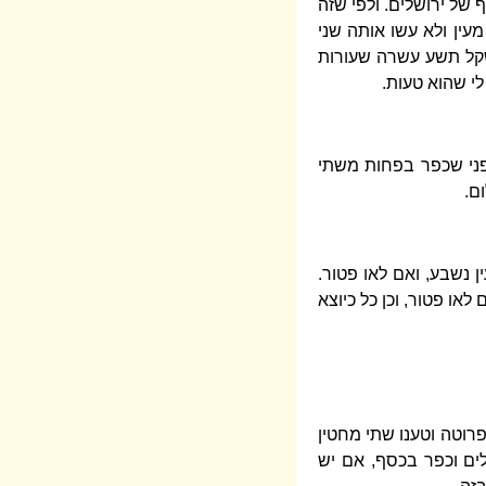
של ירושלים. ולפי שזה
עין ולא עשו אותה שני
שקל תשע עשרה שעורות
י שהוא טעות.
מפני שכפר בפחות משתי
ם.
 נשבע, ואם לאו פטור.
לאו פטור, וכן כל כיוצא
פרוטה וטענו שתי מחטין
ים וכפר בכסף, אם יש