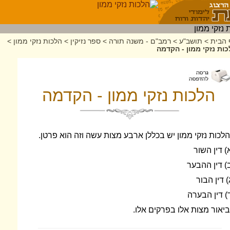
 הבית
>
תושב"ע
>
רמב"ם - משנה תורה
>
ספר נזיקין
>
הלכות נזקי ממון
>
ות נזקי ממון - הקדמה
הלכות נזקי ממון - הקדמה
הלכות נזקי ממון יש בכללן ארבע מצות עשה וזה הוא פרטן.
) דין השור
) דין ההבער
) דין הבור
) דין הבערה
ביאור מצות אלו בפרקים אלו.