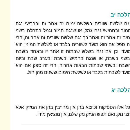
לכה יב
גח שלשה שוורים בשלשה ימים זה אחר זה וברביעי נגח
מור ובחמישי נגח גמל, או שנגח חמור וגמל בתחלה בשני
מים זה אחר זה ואחר כך נגח שלשה שוורים זה אחר זה, הרי
ה ספק אם הוא מועד לשוורים בלבד או לשלשת המינין הוא
ועד. וכן אם נגח בשלש שבתות זו אחר זו ובאחד בשבת
בשני בשבת, או שנגח בחמישי בשבת ובערב שבת וביום
שבת ובשתי שבתות הבאות אחריה, הרי זה ספק אם הוא
ועד לשבתות בלבד או לשלשת הימים ששנים מהן חול.
לכה יג
כל אלו הספיקות וכיוצא בהן אין מחייבין בהן את המזיק אלא
צי נזק, ואם תפש הניזק נזק שלם, אין מוציאין מידו.