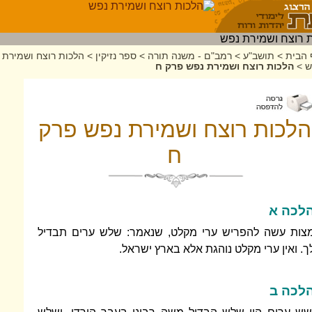
 הבית
>
תושב"ע
>
רמב"ם - משנה תורה
>
ספר נזיקין
>
הלכות רוצח ושמירת
ש
>
הלכות רוצח ושמירת נפש פרק ח
הלכות רוצח ושמירת נפש פרק
ח
לכה א
צות עשה להפריש ערי מקלט, שנאמר: שלש ערים תבדיל
ך. ואין ערי מקלט נוהגת אלא בארץ ישראל.
לכה ב