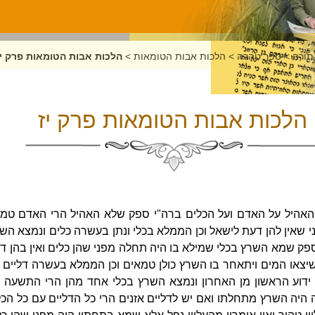
תורה
>
ספר טהרה
>
הלכות אבות הטומאות
>
הלכות אבות הטומאות פרק יז
הלכות אבות הטומאות פרק יז
האהיל על האדם ועל הכלים ברה"י ספק שלא האהיל הרי האדם טמא
י שאין להן דעת לישאל וכן הממלא בכלי ונתן בעשרה כלים ונמצא ה
 ספק שמא השרץ בכלי שמילא בו היה תחלה מפני שהן כלים ואין בהן ד
שיצאו המים ויתאחר בו השרץ כולן טמאים וכן הממלא בעשרה דליים 
ן ידוע הראשון מן האחרון ונמצא השרץ בכלי אחד מהן הרי התשעה 
ה היה השרץ מתחלתו ואם יש לדליים אזנים הרי כל הדליים עם כל הכ