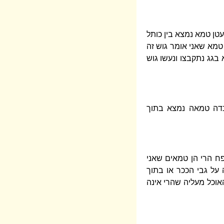
טן טמא נמצא בין כותל
טמא שאני אומר גוש זה
בגג נתקבצו ונעשו גוש
דה טמאה נמצא בתוך
ח הרי הן טמאים שאני
על גבי הככר או בתוך
אוכל מעליה שהרי אינה