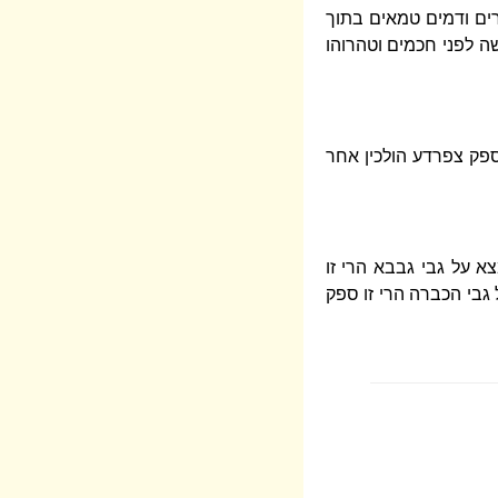
ורים ודמים טמאים בתוך
 לפני חכמים וטהרוהו
פק צפרדע הולכין אחר
על גבי גבבא הרי זו
גבי הכברה הרי זו ספק