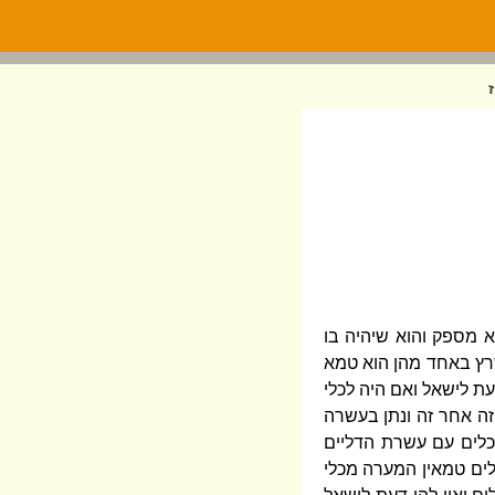
 מספק והוא שיהיה בו
שרץ באחד מהן הוא טמא
עת לישאל ואם היה לכלי
זה אחר זה ונתן בעשרה
כלים עם עשרת הדליים
לים טמאין המערה מכלי