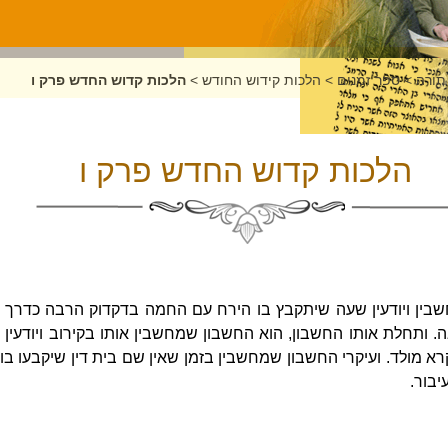
תורה
>
ספר זמנים
>
הלכות קידוש החודש
>
הלכות קדוש החדש פרק ו
הלכות קדוש החדש פרק ו
שבין ויודעין שעה שיתקבץ בו הירח עם החמה בדקדוק הרבה כדרך שהא
. ותחלת אותו החשבון, הוא החשבון שמחשבין אותו בקירוב ויודעין 
מולד. ועיקרי החשבון שמחשבין בזמן שאין שם בית דין שיקבעו בו ע
יבור.