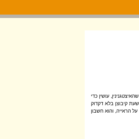
יצטגנינין, עושין כדי
שעת קיבוצן בלא דקדוק
ל הראייה, והוא חשבון