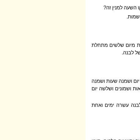
ו השעה למנין זה?
השמות.
ות מיום שלשים מתחלת
של לבנה.
ום ושמנה שעות ושמנה
ת ושמונים ושלשה יום
בנה עשרה ימים ואחת