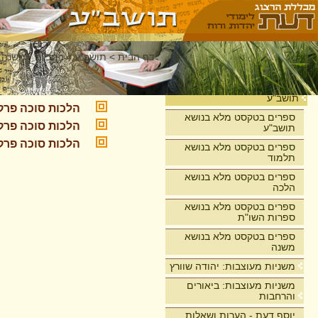
דף הבית
>
תושב"ע
>
רמב"ם - משנה 
הלכות סוכה
בית
תושב"ע
הלכות סוכה פרק
ספרים בטקסט מלא בנושא
הלכות סוכה פרק
תושב"ע
הלכות סוכה פרק 
ספרים בטקסט מלא בנושא
תלמוד
ספרים בטקסט מלא בנושא
הלכה
ספרים בטקסט מלא בנושא
ספרות השו"ת
ספרים בטקסט מלא בנושא
משנה
משניות מעוצבות: יהודה שוורץ
משניות מעוצבות: ביאורים
והרחבות
יוסף דעת - הערות ושאלות