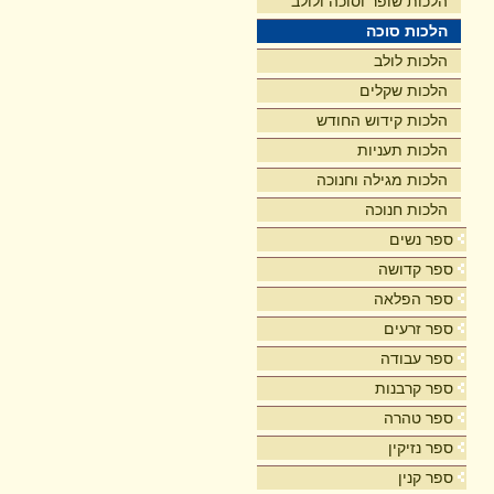
הלכות שופר וסוכה ולולב
הלכות סוכה
הלכות לולב
הלכות שקלים
הלכות קידוש החודש
הלכות תעניות
הלכות מגילה וחנוכה
הלכות חנוכה
ספר נשים
ספר קדושה
ספר הפלאה
ספר זרעים
ספר עבודה
ספר קרבנות
ספר טהרה
ספר נזיקין
ספר קנין