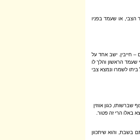
 הצבי, או שעמד בפניו
ם – חייבין. ישב אחד על
י שעמד הראשון והלך לו
 ביתו לשמרו ונמצא צבי
 שברשותו, כגון אווזין
וצא באלו הרי זה פטור.
תם בשבת, והוא שיתכוון