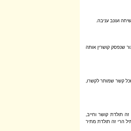
חה ועונב עניבה.
ור שנפסק קושרין אותה
 וכל קשר שמותר לקשרו,
זה תולדת קושר וחייב,
ל הרי זה תולדת מתיר