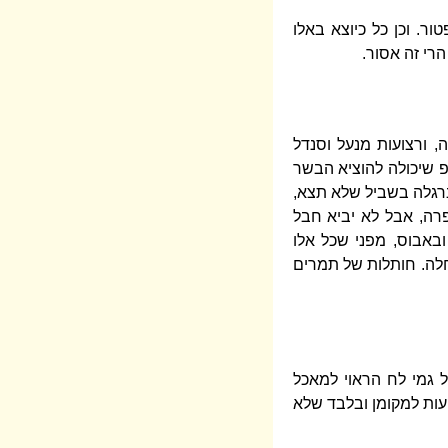
ר. וכן כל כיוצא באלו
רי זה אסור.
 ורצועות מנעל וסנדל
"פ שיכולה להוציא הבשר
 ברגלה בשביל שלא תצא,
רה, אבל לא יביא חבל
באבוס, מפני שכל אלו
חלה. חותלות של תמרים
 גמי לח הראוי למאכל
ועות למקומן ובלבד שלא