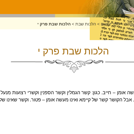
תורה
>
ספר זמנים
>
הלכות שבת
>
הלכות שבת פרק י
הלכות שבת פרק י
 אומן – חייב. כגון: קשר הגמלין וקשר הספנין וקשרי רצועות מנעל 
. אבל הקושר קשר של קיימא ואינו מעשה אומן – פטור. וקשר שאינו של 