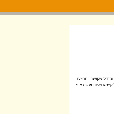
וסנדל שקושרין הרצענין
קיימא ואינו מעשה אומן