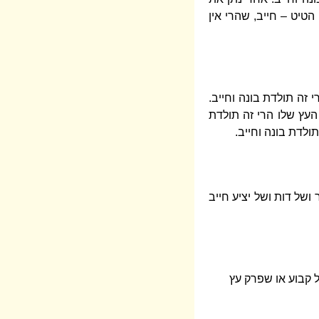
הטיט – חייב, שהרי אין
 זה תולדת בונה וחייב.
 העץ שלו הרי זה תולדת
ולדת בונה וחייב.
ושל דות ושל יציע חייב
 קבוע או שפרק עץ