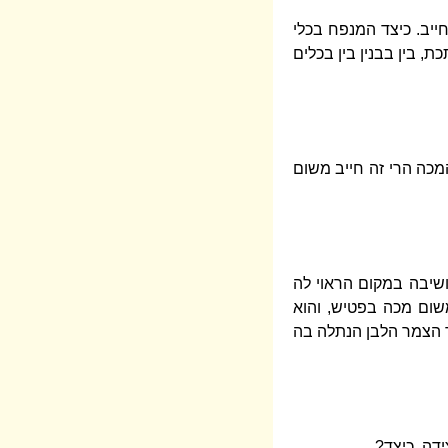
יב. כיצד המנפח בכלי
, בין בבנין בין בכלים
מכה הרי זה חייב משום
שיבה במקום הראוי לה
משום מכה בפטיש, והוא
ר הצמר הלבן הנתלה בה
ידה, כיצד?